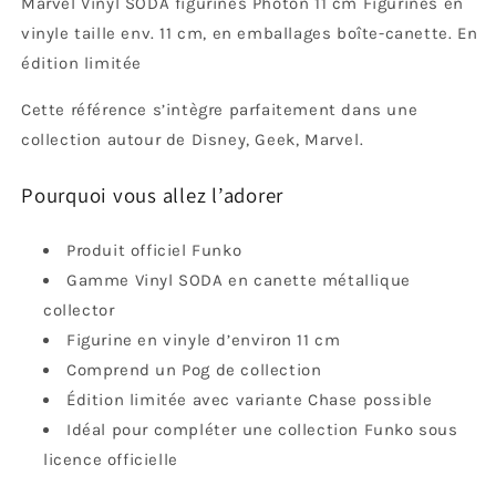
Marvel Vinyl SODA figurines Photon 11 cm Figurines en
vinyle taille env. 11 cm, en emballages boîte-canette. En
édition limitée
Cette référence s’intègre parfaitement dans une
collection autour de Disney, Geek, Marvel.
Pourquoi vous allez l’adorer
Produit officiel Funko
Gamme Vinyl SODA en canette métallique
collector
Figurine en vinyle d’environ 11 cm
Comprend un Pog de collection
Édition limitée avec variante Chase possible
Idéal pour compléter une collection Funko sous
licence officielle