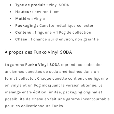
Type de produit :
Vinyl SODA
Hauteur :
environ 11 cm
Matière :
Vinyle
Packaging :
Canette métallique collector
Contenu :
1 figurine + 1 Pog de collection
Chase :
1 chance sur 6 environ, non garantie
À propos des Funko Vinyl SODA
La gamme
Funko Vinyl SODA
reprend les codes des
anciennes canettes de soda américaines dans un
format collector. Chaque canette contient une figurine
en vinyle et un Pog indiquant la version obtenue. Le
mélange entre édition limitée, packaging original et
possibilité de Chase en fait une gamme incontournable
pour les collectionneurs Funko.