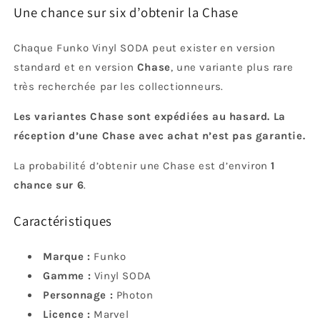
Une chance sur six d’obtenir la Chase
Chaque Funko Vinyl SODA peut exister en version
standard et en version
Chase
, une variante plus rare
très recherchée par les collectionneurs.
Les variantes Chase sont expédiées au hasard. La
réception d’une Chase avec achat n’est pas garantie.
La probabilité d’obtenir une Chase est d’environ
1
chance sur 6
.
Caractéristiques
Marque :
Funko
Gamme :
Vinyl SODA
Personnage :
Photon
Licence :
Marvel