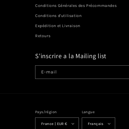
Conditions Générales des Précommandes
Conditions d'utilisation
Expédition et Livraison
Retours
S'inscrire a la Mailing list
E-mail
Pays/région
Langue
France | EUR €
Français