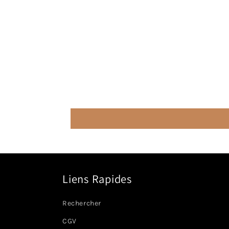
Liens Rapides
Rechercher
CGV