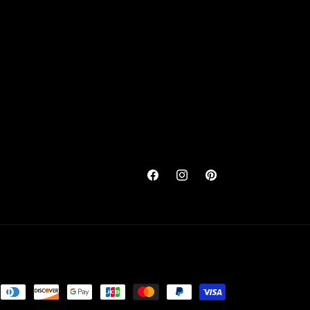
Facebook
Instagram
Pinterest
ns