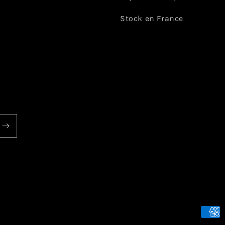
Stock en France
Moye