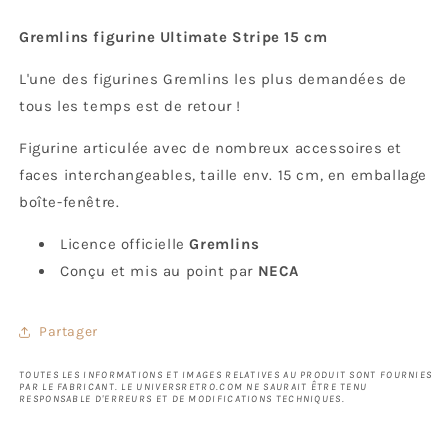
Gremlins figurine Ultimate Stripe 15 cm
L'une des figurines Gremlins les plus demandées de
tous les temps est de retour !
Figurine articulée avec de nombreux accessoires et
faces interchangeables, taille env. 15 cm, en emballage
boîte-fenêtre.
Licence officielle
Gremlins
Conçu et mis au point par
NECA
Partager
TOUTES LES INFORMATIONS ET IMAGES RELATIVES AU PRODUIT SONT FOURNIES
PAR LE FABRICANT. LE UNIVERSRETRO.COM NE SAURAIT ÊTRE TENU
RESPONSABLE D'ERREURS ET DE MODIFICATIONS TECHNIQUES.