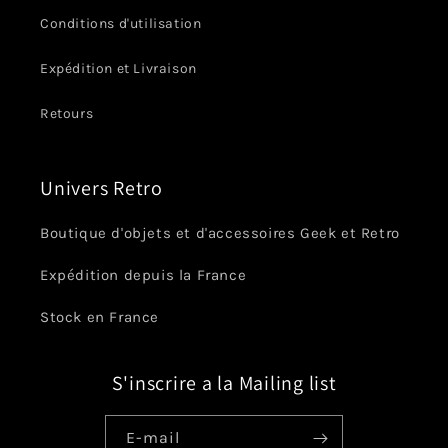
Conditions d'utilisation
Expédition et Livraison
Retours
Univers Retro
Boutique d'objets et d'accessoires Geek et Retro
Expédition depuis la France
Stock en France
S'inscrire a la Mailing list
E-mail