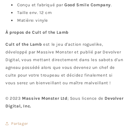
Conçu et fabriqué par
Good Smile Company
.
Taille env. 12 cm
Matière: vinyle
À propos de Cult of the Lamb
Cult of the Lamb
est le jeu d'action roguelike,
développé par Massive Monster et publié par Devolver
Digital, vous mettant directement dans les sabots d'un
agneau possédé alors que vous devenez un chef de
culte pour votre troupeau et décidez finalement si
vous serez un bienveillant ou maître malveillant !
© 2023
Massive Monster Ltd
; Sous licence de
Devolver
Digital, Inc.
Partager