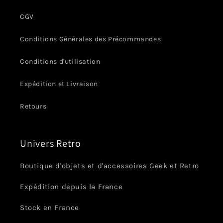
CGV
Conditions Générales des Précommandes
Conditions d'utilisation
Expédition et Livraison
Retours
Univers Retro
Boutique d'objets et d'accessoires Geek et Retro
Expédition depuis la France
Stock en France