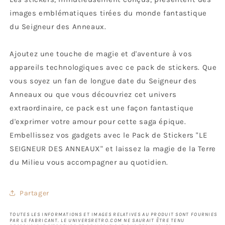
images emblématiques tirées du monde fantastique
du Seigneur des Anneaux.
Ajoutez une touche de magie et d'aventure à vos
appareils technologiques avec ce pack de stickers. Que
vous soyez un fan de longue date du Seigneur des
Anneaux ou que vous découvriez cet univers
extraordinaire, ce pack est une façon fantastique
d'exprimer votre amour pour cette saga épique.
Embellissez vos gadgets avec le Pack de Stickers "LE
SEIGNEUR DES ANNEAUX" et laissez la magie de la Terre
du Milieu vous accompagner au quotidien.
Partager
TOUTES LES INFORMATIONS ET IMAGES RELATIVES AU PRODUIT SONT FOURNIES
PAR LE FABRICANT. LE UNIVERSRETRO.COM NE SAURAIT ÊTRE TENU