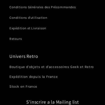
Conditions Générales des Précommandes
Conditions d'utilisation
Expédition et Livraison
Retours
Univers Retro
Boutique d'objets et d'accessoires Geek et Retro
Expédition depuis la France
Stock en France
S'inscrire a la Mailing list