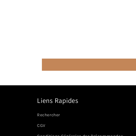
Liens Rapides
Rechercher
CGV