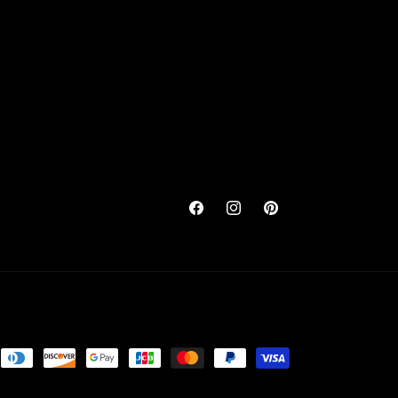
Facebook
Instagram
Pinterest
ns