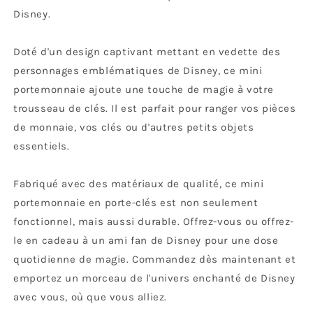
Disney.
Doté d'un design captivant mettant en vedette des
personnages emblématiques de Disney, ce mini
portemonnaie ajoute une touche de magie à votre
trousseau de clés. Il est parfait pour ranger vos pièces
de monnaie, vos clés ou d'autres petits objets
essentiels.
Fabriqué avec des matériaux de qualité, ce mini
portemonnaie en porte-clés est non seulement
fonctionnel, mais aussi durable. Offrez-vous ou offrez-
le en cadeau à un ami fan de Disney pour une dose
quotidienne de magie. Commandez dès maintenant et
emportez un morceau de l'univers enchanté de Disney
avec vous, où que vous alliez.