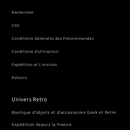
Rechercher
CGV
Conditions Générales des Précommandes
Conditions d'utilisation
Expédition et Livraison
Retours
Univers Retro
Boutique d'objets et d'accessoires Geek et Retro
Expédition depuis la France