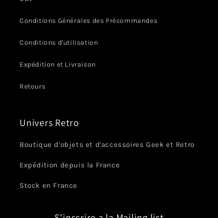
Conditions Générales des Précommandes
Conditions d'utilisation
Expédition et Livraison
Retours
Univers Retro
Boutique d'objets et d'accessoires Geek et Retro
Expédition depuis la France
Stock en France
S'inscrire a la Mailing list