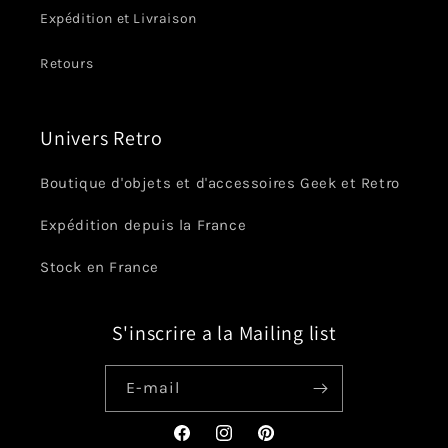
Expédition et Livraison
Retours
Univers Retro
Boutique d'objets et d'accessoires Geek et Retro
Expédition depuis la France
Stock en France
S'inscrire a la Mailing list
E-mail
Facebook
Instagram
Pinterest