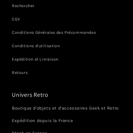
Rechercher
CGV
Conditions Générales des Précommandes
Conditions d'utilisation
Expédition et Livraison
Retours
Univers Retro
Boutique d'objets et d'accessoires Geek et Retro
Expédition depuis la France