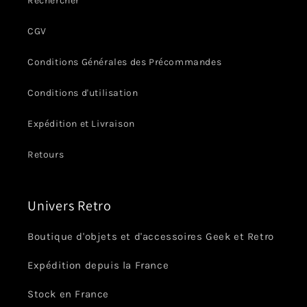
Rechercher
CGV
Conditions Générales des Précommandes
Conditions d'utilisation
Expédition et Livraison
Retours
Univers Retro
Boutique d'objets et d'accessoires Geek et Retro
Expédition depuis la France
Stock en France