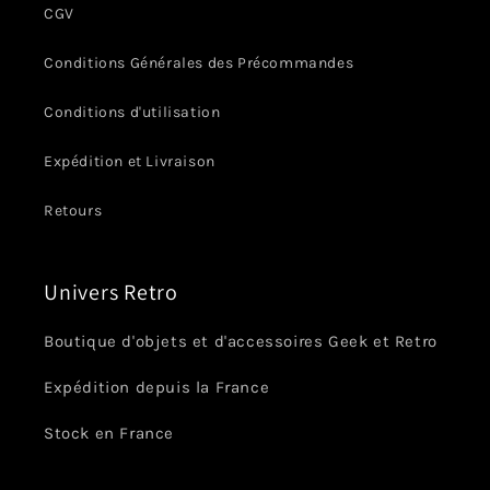
CGV
Conditions Générales des Précommandes
Conditions d'utilisation
Expédition et Livraison
Retours
Univers Retro
Boutique d'objets et d'accessoires Geek et Retro
Expédition depuis la France
Stock en France