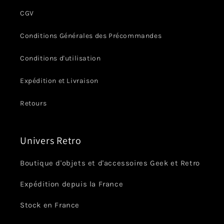
CGV
Conditions Générales des Précommandes
Conditions d'utilisation
Expédition et Livraison
Retours
Univers Retro
Boutique d'objets et d'accessoires Geek et Retro
Expédition depuis la France
Stock en France