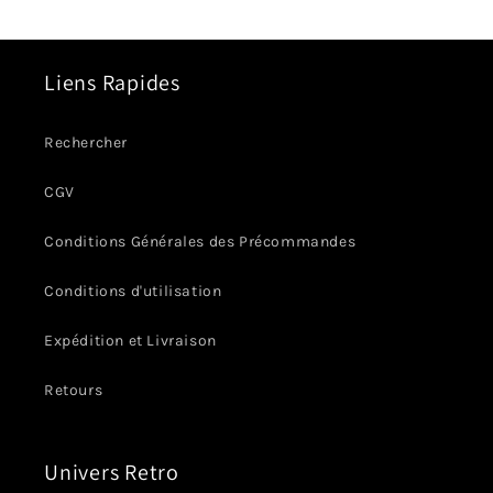
Liens Rapides
Rechercher
CGV
Conditions Générales des Précommandes
Conditions d'utilisation
Expédition et Livraison
Retours
Univers Retro