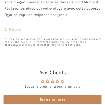
sont magnifiquement capturés dans ce Pop ! Moment.
Réalisez les rêves sur votre étagère avec cette superbe
figurine Pop ! de Raiponce et Flynn !
Partager
TOUTES LES INFORMATIONS ET IMAGES RELATIVES AU PRODUIT SONT FOURNIES
PAR LE FABRICANT. LE UNIVERSRETRO.COM NE SAURAIT ÊTRE TENU
RESPONSABLE D'ERREURS ET DE MODIFICATIONS TECHNIQUES.
Avis Clients
Soyez le premier à écrire un avis
Écrire un avis