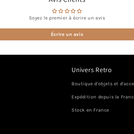
Soyez le premier à écrire un avis
Écrire un avis
Univers Retro
Boutique d'objets et d'acc
Expédition depuis la Fran
Stock en France