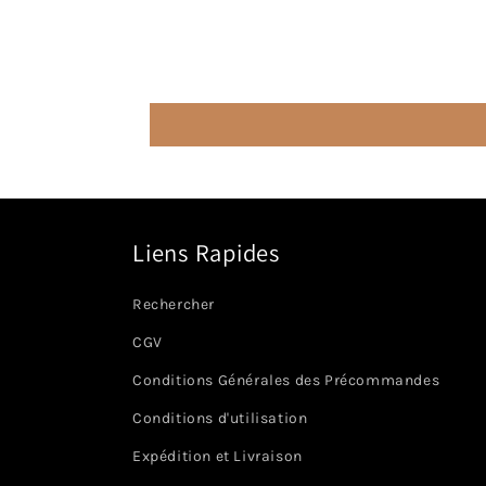
Liens Rapides
Rechercher
CGV
Conditions Générales des Précommandes
Conditions d'utilisation
Expédition et Livraison