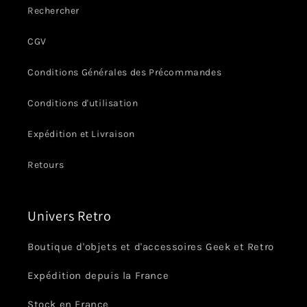
Rechercher
CGV
Conditions Générales des Précommandes
Conditions d'utilisation
Expédition et Livraison
Retours
Univers Retro
Boutique d'objets et d'accessoires Geek et Retro
Expédition depuis la France
Stock en France