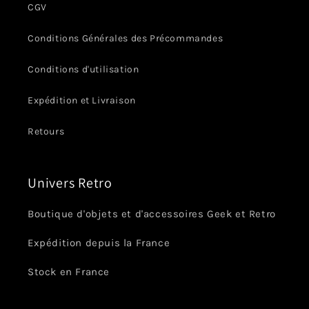
CGV
Conditions Générales des Précommandes
Conditions d'utilisation
Expédition et Livraison
Retours
Univers Retro
Boutique d'objets et d'accessoires Geek et Retro
Expédition depuis la France
Stock en France