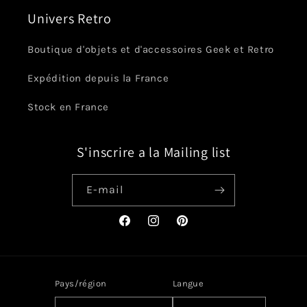
Univers Retro
Boutique d'objets et d'accessoires Geek et Retro
Expédition depuis la France
Stock en France
S'inscrire a la Mailing list
E-mail
Facebook
Instagram
Pinterest
Pays/région
Langue