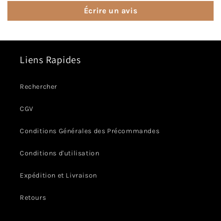
Écrire un avis
Liens Rapides
Rechercher
CGV
Conditions Générales des Précommandes
Conditions d'utilisation
Expédition et Livraison
Retours