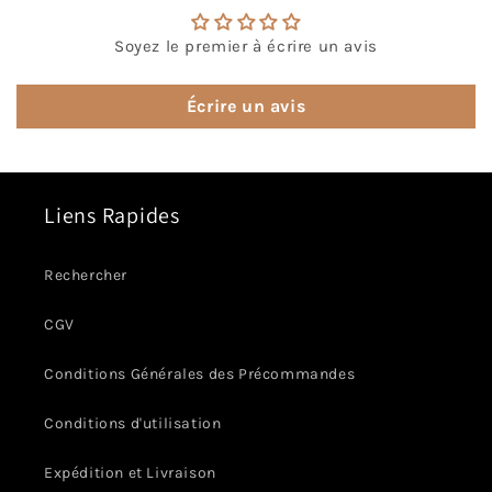
Soyez le premier à écrire un avis
Écrire un avis
Liens Rapides
Rechercher
CGV
Conditions Générales des Précommandes
Conditions d'utilisation
Expédition et Livraison