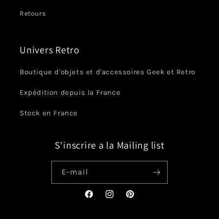
Retours
Univers Retro
Boutique d'objets et d'accessoires Geek et Retro
Expédition depuis la France
Stock en France
S'inscrire a la Mailing list
E-mail
Facebook
Instagram
Pinterest