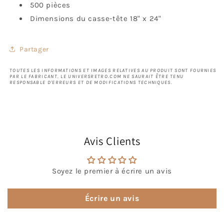
500 pièces
Dimensions du casse-tête 18" x 24"
Partager
TOUTES LES INFORMATIONS ET IMAGES RELATIVES AU PRODUIT SONT FOURNIES
PAR LE FABRICANT. LE UNIVERSRETRO.COM NE SAURAIT ÊTRE TENU
RESPONSABLE D'ERREURS ET DE MODIFICATIONS TECHNIQUES.
Avis Clients
Soyez le premier à écrire un avis
Écrire un avis