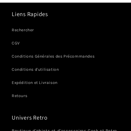
Liens Rapides
Rechercher
CGV
Conditions Générales des Précommandes
Conditions d'utilisation
Expédition et Livraison
Retours
Univers Retro
Boutique d'objets et d'accessoires Geek et Retro