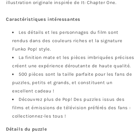
illustration originale inspirée de It: Chapter One.
Caractéristiques intéressantes
Les détails et les personnages du film sont
rendus dans des couleurs riches et la signature
Funko Pop! style.
La finition mate et les pièces imbriquées précises
créent une expérience déroutante de haute qualité.
500 pièces sont la taille parfaite pour les fans de
puzzles, petits et grands, et constituent un
excellent cadeau !
Découvrez plus de Pop! Des puzzles issus des
films et émissions de télévision préférés des fans :
collectionnez-les tous !
Détails du puzzle