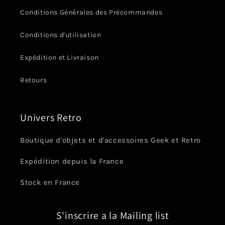
Conditions Générales des Précommandes
Conditions d'utilisation
Expédition et Livraison
Retours
Univers Retro
Boutique d'objets et d'accessoires Geek et Retro
Expédition depuis la France
Stock en France
S'inscrire a la Mailing list