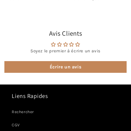
Avis Clients
Soyez le premier à écrire un avis
Écrire un avis
Liens Rapides
Rechercher
CGV