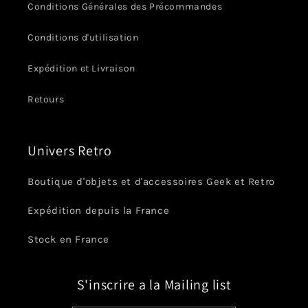
Conditions Générales des Précommandes
Conditions d'utilisation
Expédition et Livraison
Retours
Univers Retro
Boutique d'objets et d'accessoires Geek et Retro
Expédition depuis la France
Stock en France
S'inscrire a la Mailing list