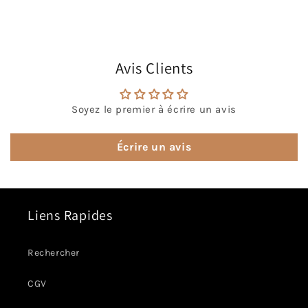
Avis Clients
Soyez le premier à écrire un avis
Écrire un avis
Liens Rapides
Rechercher
CGV