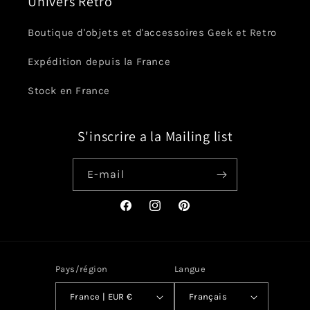
Univers Retro
Boutique d'objets et d'accessoires Geek et Retro
Expédition depuis la France
Stock en France
S'inscrire a la Mailing list
E-mail
Facebook
Instagram
Pinterest
Pays/région
Langue
France | EUR €
Français