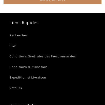
Liens Rapides
Rechercher
CGV
Conditions Générales des Précommandes
Conditions d'utilisation
Expédition et Livraison
Retours