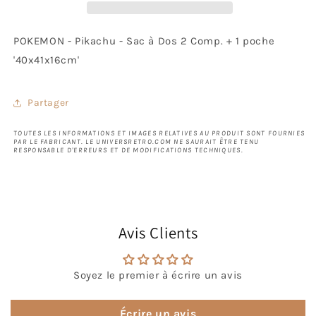
POKEMON - Pikachu - Sac à Dos 2 Comp. + 1 poche
'40x41x16cm'
Partager
TOUTES LES INFORMATIONS ET IMAGES RELATIVES AU PRODUIT SONT FOURNIES
PAR LE FABRICANT. LE UNIVERSRETRO.COM NE SAURAIT ÊTRE TENU
RESPONSABLE D'ERREURS ET DE MODIFICATIONS TECHNIQUES.
Avis Clients
Soyez le premier à écrire un avis
Écrire un avis