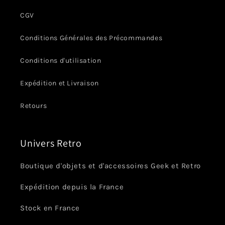
CGV
Conditions Générales des Précommandes
Conditions d'utilisation
Expédition et Livraison
Retours
Univers Retro
Boutique d'objets et d'accessoires Geek et Retro
Expédition depuis la France
Stock en France