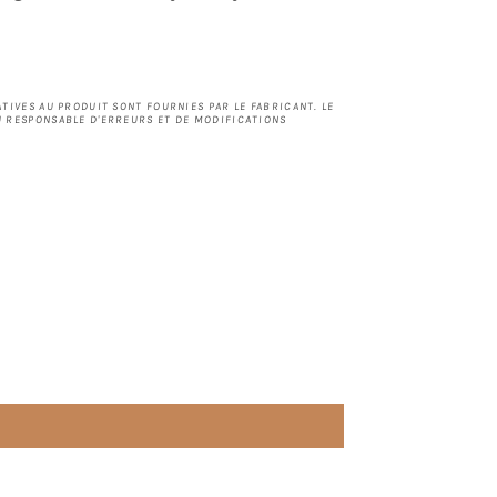
TIVES AU PRODUIT SONT FOURNIES PAR LE FABRICANT. LE
 RESPONSABLE D'ERREURS ET DE MODIFICATIONS