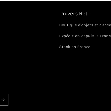
Univers Retro
Boutique d'objets et d'acc
Expédition depuis la Fran
Stock en France