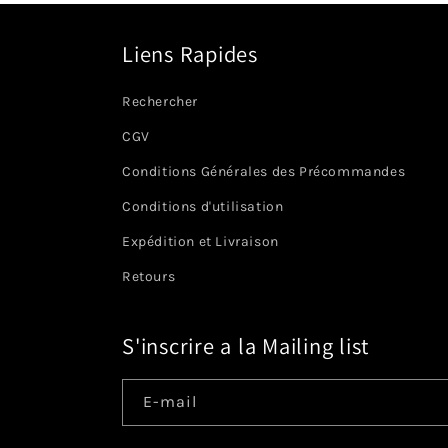
Liens Rapides
Rechercher
CGV
Conditions Générales des Précommandes
Conditions d'utilisation
Expédition et Livraison
Retours
S'inscrire a la Mailing list
E-mail