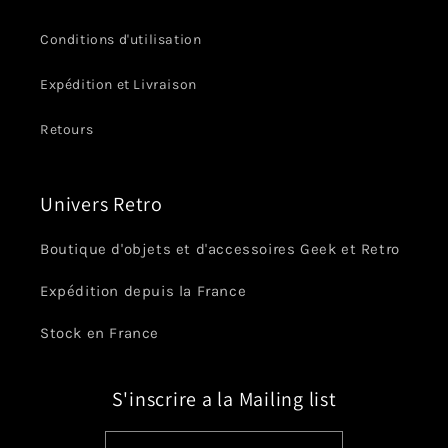
Conditions d'utilisation
Expédition et Livraison
Retours
Univers Retro
Boutique d'objets et d'accessoires Geek et Retro
Expédition depuis la France
Stock en France
S'inscrire a la Mailing list