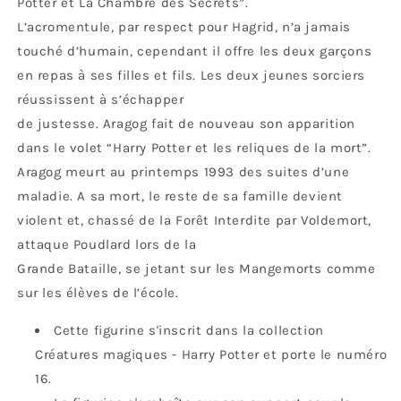
Potter et La Chambre des Secrets”.
L’acromentule, par respect pour Hagrid, n’a jamais
touché d’humain, cependant il offre les deux garçons
en repas à ses filles et fils. Les deux jeunes sorciers
réussissent à s’échapper
de justesse. Aragog fait de nouveau son apparition
dans le volet “Harry Potter et les reliques de la mort”.
Aragog meurt au printemps 1993 des suites d’une
maladie. A sa mort, le reste de sa famille devient
violent et, chassé de la Forêt Interdite par Voldemort,
attaque Poudlard lors de la
Grande Bataille, se jetant sur les Mangemorts comme
sur les élèves de l’école.
Cette figurine s'inscrit dans la collection
Créatures magiques - Harry Potter et porte le numéro
16.