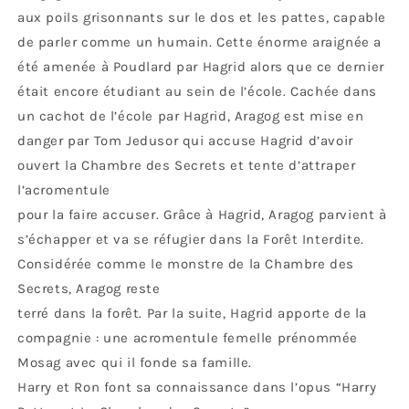
aux poils grisonnants sur le dos et les pattes, capable
de parler comme un humain. Cette énorme araignée a
été amenée à Poudlard par Hagrid alors que ce dernier
était encore étudiant au sein de l’école. Cachée dans
un cachot de l’école par Hagrid, Aragog est mise en
danger par Tom Jedusor qui accuse Hagrid d’avoir
ouvert la Chambre des Secrets et tente d’attraper
l’acromentule
pour la faire accuser. Grâce à Hagrid, Aragog parvient à
s’échapper et va se réfugier dans la Forêt Interdite.
Considérée comme le monstre de la Chambre des
Secrets, Aragog reste
terré dans la forêt. Par la suite, Hagrid apporte de la
compagnie : une acromentule femelle prénommée
Mosag avec qui il fonde sa famille.
Harry et Ron font sa connaissance dans l’opus “Harry