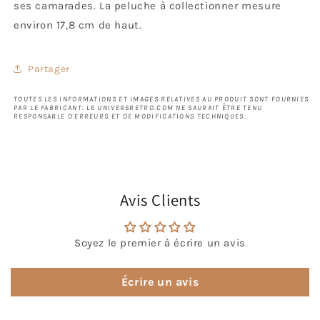
ses camarades. La peluche à collectionner mesure
environ 17,8 cm de haut.
Partager
TOUTES LES INFORMATIONS ET IMAGES RELATIVES AU PRODUIT SONT FOURNIES
PAR LE FABRICANT. LE UNIVERSRETRO.COM NE SAURAIT ÊTRE TENU
RESPONSABLE D'ERREURS ET DE MODIFICATIONS TECHNIQUES.
Avis Clients
Soyez le premier à écrire un avis
Écrire un avis