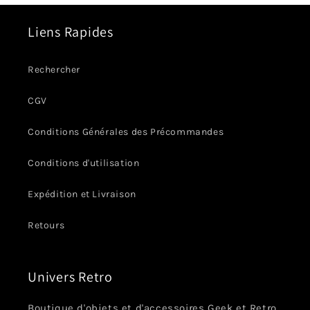
Liens Rapides
Rechercher
CGV
Conditions Générales des Précommandes
Conditions d'utilisation
Expédition et Livraison
Retours
Univers Retro
Boutique d'objets et d'accessoires Geek et Retro