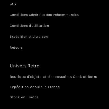
CGV
Conditions Générales des Précommandes
Conditions d'utilisation
Expédition et Livraison
Retours
Univers Retro
Boutique d'objets et d'accessoires Geek et Retro
Expédition depuis la France
Stock en France