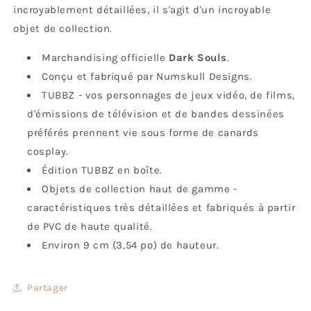
incroyablement détaillées, il s'agit d'un incroyable
objet de collection.
Marchandising officielle
Dark Souls
.
Conçu et fabriqué par Numskull Designs.
TUBBZ - vos personnages de jeux vidéo, de films,
d'émissions de télévision et de bandes dessinées
préférés prennent vie sous forme de canards
cosplay.
Édition TUBBZ en boîte.
Objets de collection haut de gamme -
caractéristiques très détaillées et fabriqués à partir
de PVC de haute qualité.
Environ 9 cm (3,54 po) de hauteur.
Partager