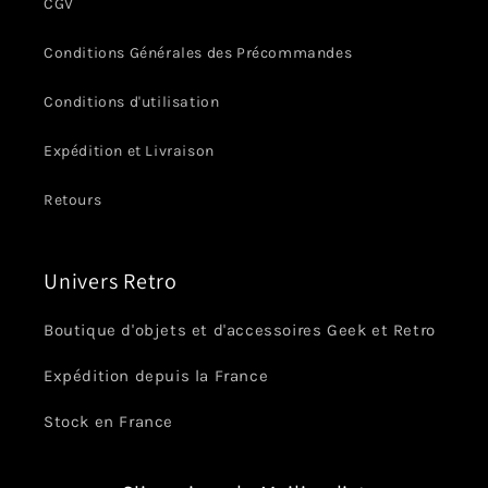
CGV
Conditions Générales des Précommandes
Conditions d'utilisation
Expédition et Livraison
Retours
Univers Retro
Boutique d'objets et d'accessoires Geek et Retro
Expédition depuis la France
Stock en France