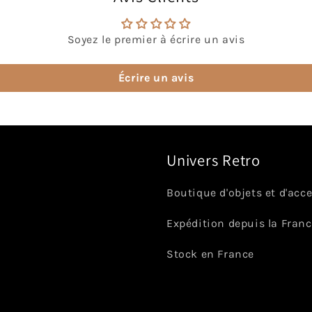
Soyez le premier à écrire un avis
Écrire un avis
Univers Retro
Boutique d'objets et d'acc
Expédition depuis la Fran
Stock en France