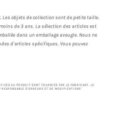
 Les objets de collection sont de petite taille.
oins de 3 ans. La sélection des articles est
 emballée dans un emballage aveugle. Nous ne
des d'articles spécifiques. Vous pouvez
TIVES AU PRODUIT SONT FOURNIES PAR LE FABRICANT. LE
 RESPONSABLE D'ERREURS ET DE MODIFICATIONS