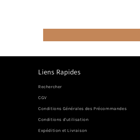
Liens Rapides
Rechercher
CGV
Conditions Générales des Précommandes
Conditions d'utilisation
Expédition et Livraison