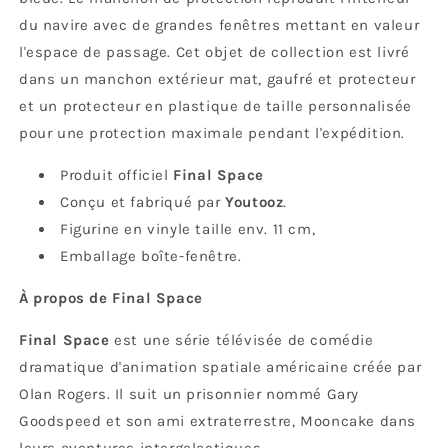
du navire avec de grandes fenêtres mettant en valeur
l'espace de passage. Cet objet de collection est livré
dans un manchon extérieur mat, gaufré et protecteur
et un protecteur en plastique de taille personnalisée
pour une protection maximale pendant l'expédition.
Produit officiel
Final Space
Conçu et fabriqué par
Youtooz
.
Figurine en vinyle taille env. 11 cm,
Emballage boîte-fenêtre.
À propos de Final Space
Final Space
est une série télévisée de comédie
dramatique d'animation spatiale américaine créée par
Olan Rogers. Il suit un prisonnier nommé Gary
Goodspeed et son ami extraterrestre, Mooncake dans