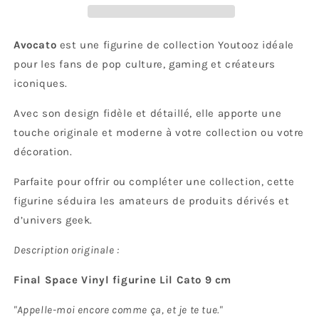
Avocato
est une figurine de collection Youtooz idéale
pour les fans de pop culture, gaming et créateurs
iconiques.
Avec son design fidèle et détaillé, elle apporte une
touche originale et moderne à votre collection ou votre
décoration.
Parfaite pour offrir ou compléter une collection, cette
figurine séduira les amateurs de produits dérivés et
d’univers geek.
Description originale :
Final Space Vinyl figurine Lil Cato 9 cm
"Appelle-moi encore comme ça, et je te tue."