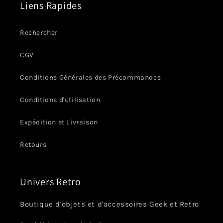
Liens Rapides
Rechercher
CGV
Conditions Générales des Précommandes
Conditions d'utilisation
Expédition et Livraison
Retours
Univers Retro
Boutique d'objets et d'accessoires Geek et Retro